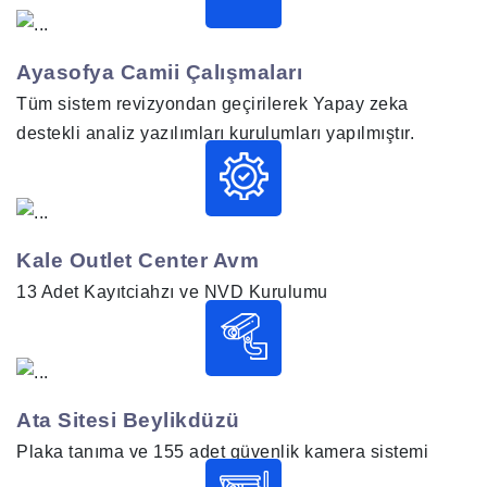
Ayasofya Camii Çalışmaları
Tüm sistem revizyondan geçirilerek Yapay zeka
destekli analiz yazılımları kurulumları yapılmıştır.
Kale Outlet Center Avm
13 Adet Kayıtciahzı ve NVD Kurulumu
Ata Sitesi Beylikdüzü
Plaka tanıma ve 155 adet güvenlik kamera sistemi