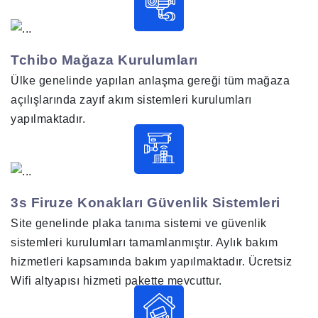
Tchibo Mağaza Kurulumları
Ülke genelinde yapılan anlaşma gereği tüm mağaza
açılışlarında zayıf akım sistemleri kurulumları
yapılmaktadır.
3s Firuze Konakları Güvenlik Sistemleri
Site genelinde plaka tanıma sistemi ve güvenlik
sistemleri kurulumları tamamlanmıştır. Aylık bakım
hizmetleri kapsamında bakım yapılmaktadır. Ücretsiz
Wifi altyapısı hizmeti pakette mevcuttur.